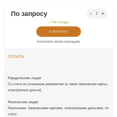
По запросу
На складе
В КОРЗИНУ
ПОЛУЧИТЬ КОНСУЛЬТАЦИЮ
ОПЛАТА
Юридическим лицам:
Со счета по указанным реквизитам (а также банковские карты,
электронные деньги).
Физическим лицам:
Наличными, банковскими картами, электронными деньгами, по
счету.