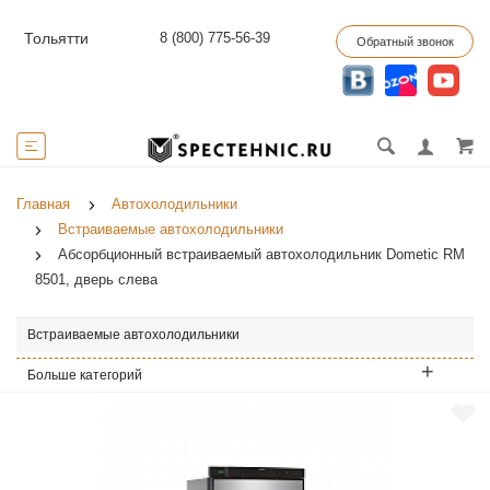
8 (800) 775-56-39
Тольятти
Обратный звонок
Главная
Автохолодильники
Встраиваемые автохолодильники
Абсорбционный встраиваемый автохолодильник Dometic RM
8501, дверь слева
Встраиваемые автохолодильники
Больше категорий