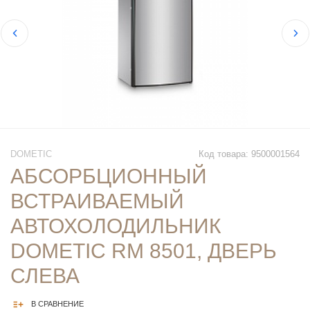
DOMETIC
Код товара: 9500001564
АБСОРБЦИОННЫЙ
ВСТРАИВАЕМЫЙ
АВТОХОЛОДИЛЬНИК
DOMETIC RM 8501, ДВЕРЬ
СЛЕВА
В СРАВНЕНИЕ