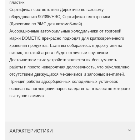
пластик
Сертификат соответствия Директиве по газовому
оборудованию 90/396/EЭС, Сертификат электроники
(Директива по ЭМС для автомобилей)
Абсорбционные автомобильные холодильники от торговой
марки DOMETIC прекрасно подходят для кратковременного
хранения продуктов. Если вы собираетесь в дорогу или на
пикник, то такой агрегат будет отличным спутником.
Достоинством этих устройств является их бесшумность
работы и просто невероятная долговечность, что обусловлено
отсутствием движущихся механизмов и запорных вентилей.
Принцип работы адсорбционных холодильных установок
основан на поглощении паров хладагента, в качестве которого
выступает аммиак.
ХАРАКТЕРИСТИКИ