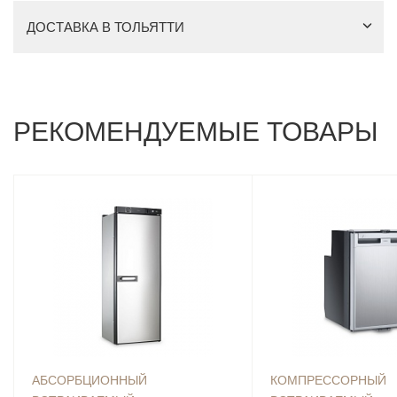
ДОСТАВКА В ТОЛЬЯТТИ
РЕКОМЕНДУЕМЫЕ ТОВАРЫ
АБСОРБЦИОННЫЙ
КОМПРЕССОРНЫЙ