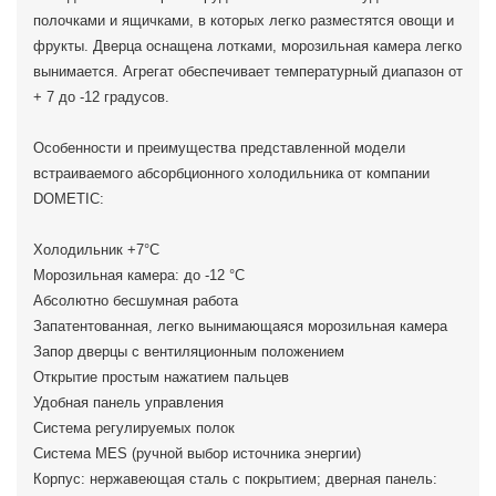
полочками и ящичками, в которых легко разместятся овощи и
фрукты. Дверца оснащена лотками, морозильная камера легко
вынимается. Агрегат обеспечивает температурный диапазон от
+ 7 до -12 градусов.
Особенности и преимущества представленной модели
встраиваемого абсорбционного холодильника от компании
DOMETIC:
Холодильник +7°C
Морозильная камера: до -12 °C
Абсолютно бесшумная работа
Запатентованная, легко вынимающаяся морозильная камера
Запор дверцы с вентиляционным положением
Открытие простым нажатием пальцев
Удобная панель управления
Система регулируемых полок
Система MES (ручной выбор источника энергии)
Корпус: нержавеющая сталь с покрытием; дверная панель: