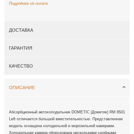
Подробнее об оплате
ДОСТАВКА
ГАРАНТИЯ
КАЧЕСТВО
ОПИСАНИЕ
Абсорбционный автохолодильник DOMETIC (Дометик) RM 8501
Left отличается большой вместительностью. Представленная
модель оснащена холодильной и морозильной камерами.
Холодильная камера оборудована несколькими удобными