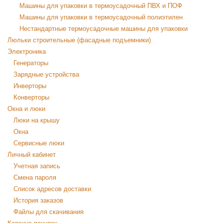
Машины для упаковки в термоусадочный ПВХ и ПОФ
Машины для упаковки в термоусадочный полиэтилен
Нестандартные термоусадочные машины для упаковки
Люльки строительные (фасадные подъемники)
Электроника
Генераторы
Зарядные устройства
Инверторы
Конверторы
Окна и люки
Люки на крышу
Окна
Сервисные люки
Личный кабинет
Учетная запись
Смена пароля
Список адресов доставки
История заказов
Файлы для скачивания