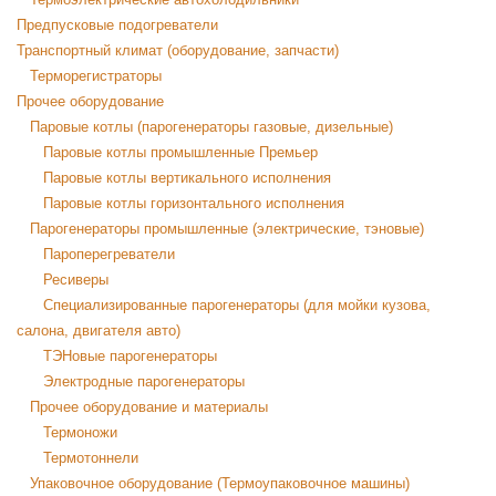
Предпусковые подогреватели
Транспортный климат (оборудование, запчасти)
Терморегистраторы
Прочее оборудование
Паровые котлы (парогенераторы газовые, дизельные)
Паровые котлы промышленные Премьер
Паровые котлы вертикального исполнения
Паровые котлы горизонтального исполнения
Парогенераторы промышленные (электрические, тэновые)
Пароперегреватели
Ресиверы
Специализированные парогенераторы (для мойки кузова,
салона, двигателя авто)
ТЭНовые парогенераторы
Электродные парогенераторы
Прочее оборудование и материалы
Термоножи
Термотоннели
Упаковочное оборудование (Термоупаковочное машины)