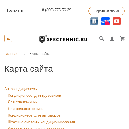
8 (800) 775-56-39
Тольятти
Обратный звонок
Главная
Карта сайта
Карта сайта
Автокондиционеры
Кондиционеры для грузовиков
Для спецтехники
Для сельхозтехники
Кондиционеры для автодомов
Штатные системы кондиционирования
Аксессуары для кондиционеров