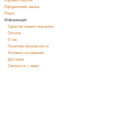
Корзина покупок
Оформление заказа
Поиск
Информация
Гарантии нашего магазина
Оплата
О нас
Политика безопасности
Условия соглашения
Доставка
Связаться с нами